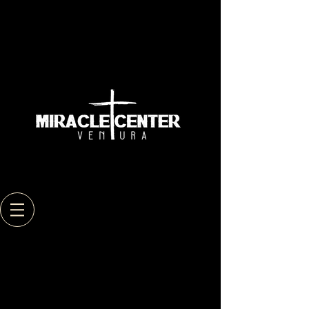
Back to catalog