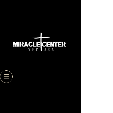
Back to catalog